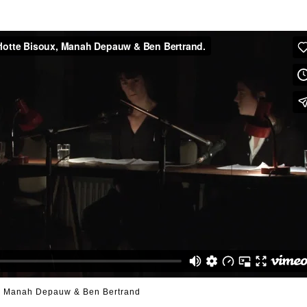
x, Manah Depauw & Ben Bertrand